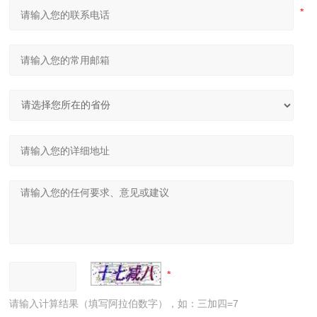
请输入计算结果（填写阿拉伯数字），如：三加四=7