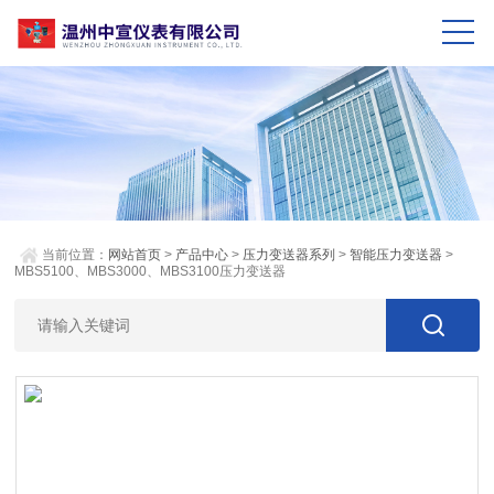
当前位置：
网站首页
>
产品中心
>
压力变送器系列
>
智能压力变送器
>
MBS5100、MBS3000、MBS3100压力变送器