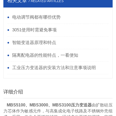
相关文章
/ RELATED ARTICLES
电动调节阀都有哪些优势
3051使用时需避免事项
智能变送器原理和特点
隔离配电器的性能特点，一看便知
工业压力变送器的安装方法和注意事项说明
详细介绍
MBS5100、MBS3000、MBS3100压力变送器
由扩散硅压
力芯体作为敏感元件，与高集成化电子线路及不锈钢外壳组