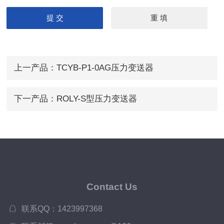
上一产品：
TCYB-P1-0AG压力变送器
下一产品：
ROLY-S型压力变送器
Contact Us
联系QQ：1423997368