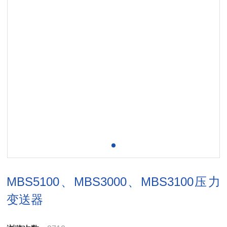
MBS5100、MBS3000、MBS3100压力
变送器