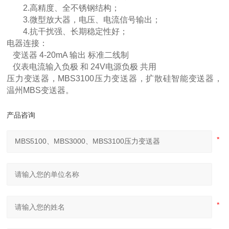
2.高精度、全不锈钢结构；
3.微型放大器，电压、电流信号输出；
4.抗干扰强、长期稳定性好；
电器连接：
变送器 4-20mA 输出 标准二线制
仪表电流输入负极 和 24V电源负极 共用
压力变送器，MBS3100压力变送器，扩散硅智能变送器，
温州MBS变送器。
产品咨询