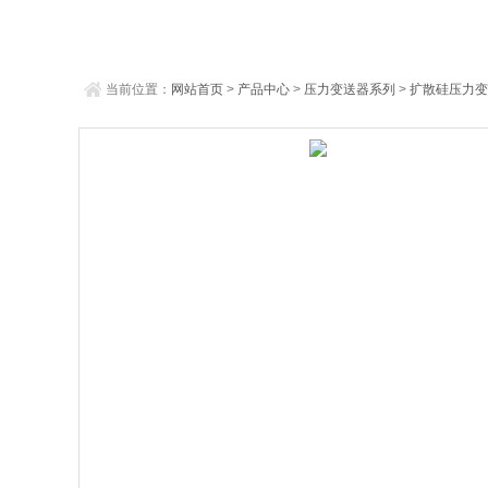
当前位置：
网站首页
>
产品中心
>
压力变送器系列
>
扩散硅压力变