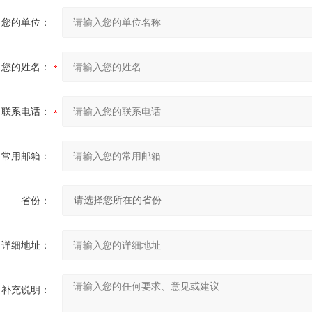
您的单位：
您的姓名：
联系电话：
常用邮箱：
省份：
详细地址：
补充说明：