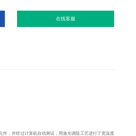
在线客服
元件，并经过计算机自动测试，用激光调阻工艺进行了宽温度