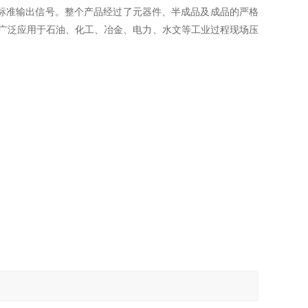
标准输出信号。整个产品经过了元器件、半成品及成品的严格
，广泛应用于石油、化工、冶金、电力、水文等工业过程现场压