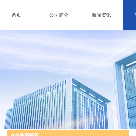
首页
公司简介
新闻资讯