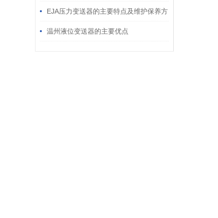
EJA压力变送器的主要特点及维护保养方
式
温州液位变送器的主要优点