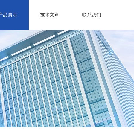
产品展示
技术文章
联系我们