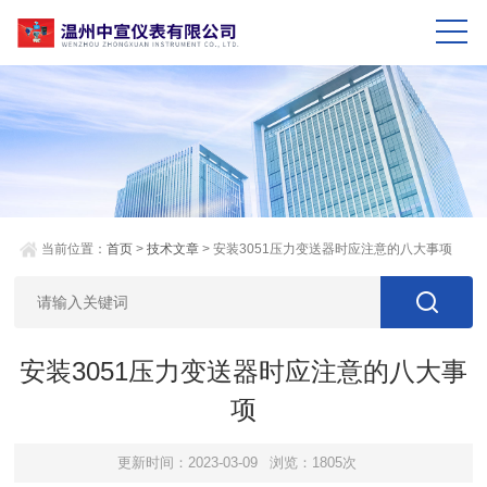
当前位置：
首页
>
技术文章
> 安装3051压力变送器时应注意的八大事项
安装3051压力变送器时应注意的八大事
项
更新时间：2023-03-09
浏览：1805次