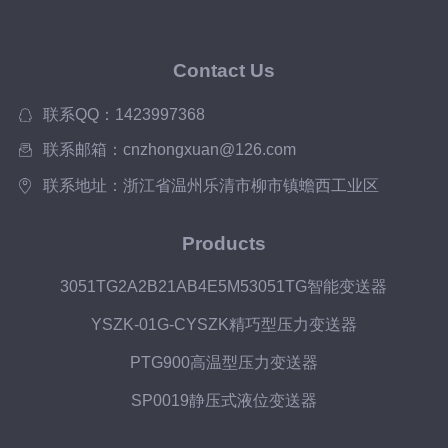
Contact Us
联系QQ：1423997368
联系邮箱：cnzhongxuan@126.com
联系地址：浙江省温州乐清市柳市镇蟾西工业区
Products
3051TG2A2B21AB4E5M53051TG智能变送器
YSZK-01G-CYSZK精巧型压力变送器
PTG900高温型压力变送器
SP0019静压式液位变送器