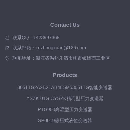
Contact Us
联系QQ：1423997368
联系邮箱：cnzhongxuan@126.com
联系地址：浙江省温州乐清市柳市镇蟾西工业区
Products
3051TG2A2B21AB4E5M53051TG智能变送器
YSZK-01G-CYSZK精巧型压力变送器
PTG900高温型压力变送器
SP0019静压式液位变送器