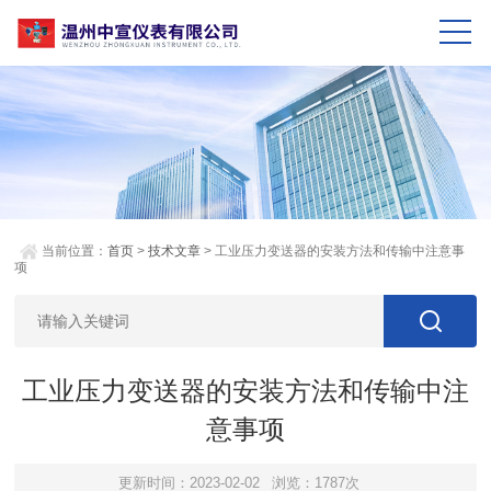
当前位置：
首页
>
技术文章
> 工业压力变送器的安装方法和传输中注意事
项
工业压力变送器的安装方法和传输中注
意事项
更新时间：2023-02-02
浏览：1787次