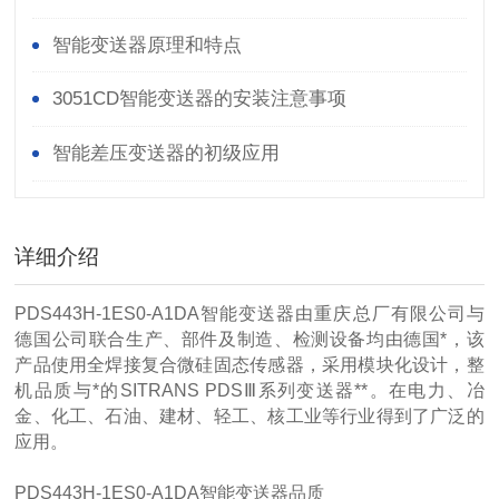
智能变送器原理和特点
3051CD智能变送器的安装注意事项
智能差压变送器的初级应用
详细介绍
PDS443H-1ES0-A1DA智能变送器由重庆总厂有限公司与
德国公司联合生产、部件及制造、检测设备均由德国*，该
产品使用全焊接复合微硅固态传感器，采用模块化设计，整
机品质与*的SITRANS PDSⅢ系列变送器**。在电力、冶
金、化工、石油、建材、轻工、核工业等行业得到了广泛的
应用。
PDS443H-1ES0-A1DA智能变送器品质