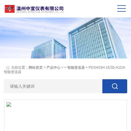
当前位置：
网站首页
>
产品中心
> >
智能变送器
> PDS443H-1ES0-A1DA
智能变送器