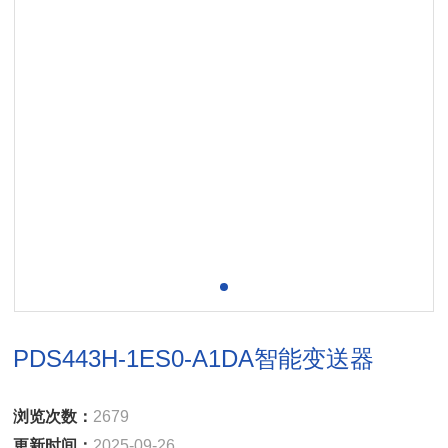
PDS443H-1ES0-A1DA智能变送器
浏览次数：
2679
更新时间：
2025-09-26