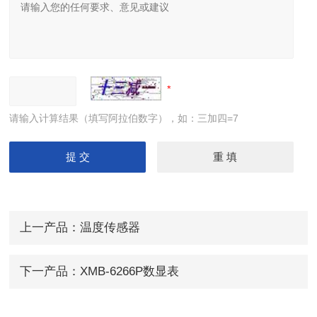
请输入计算结果（填写阿拉伯数字），如：三加四=7
上一产品：
温度传感器
下一产品：
XMB-6266P数显表