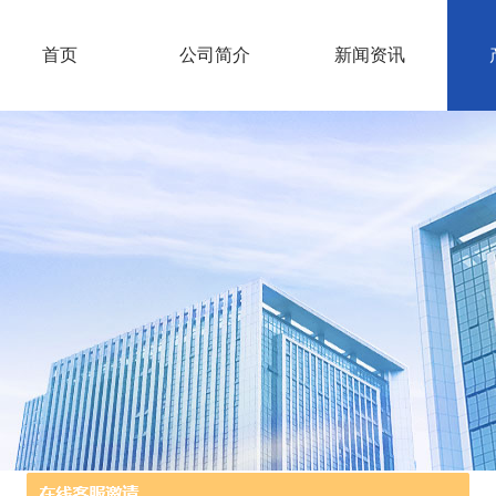
首页
公司简介
新闻资讯