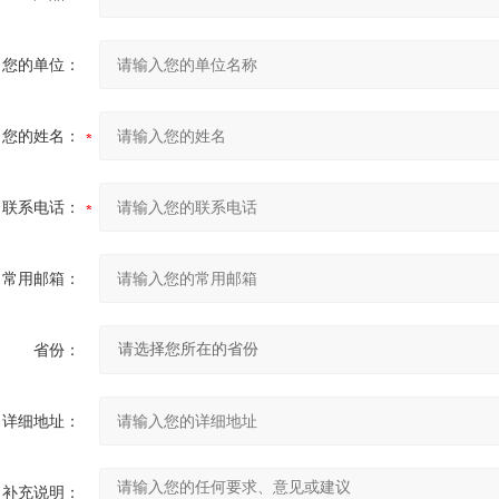
您的单位：
您的姓名：
联系电话：
常用邮箱：
省份：
详细地址：
补充说明：