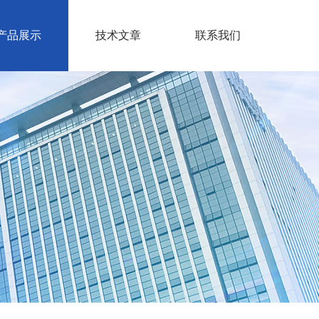
产品展示
技术文章
联系我们