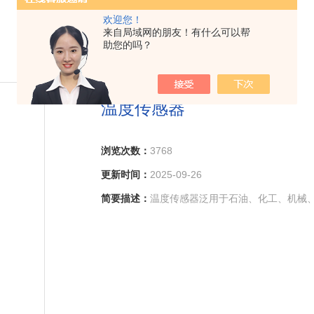
欢迎您！
来自局域网的朋友！有什么可以帮
助您的吗？
温度传感器
浏览次数：
3768
更新时间：
2025-09-26
简要描述：
温度传感器泛用于石油、化工、机械