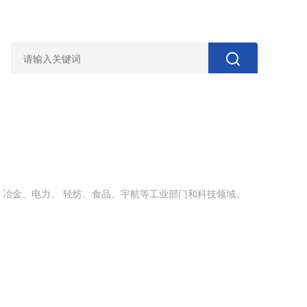
、冶金、电力、 轻纺、食品、宇航等工业部门和科技领域。