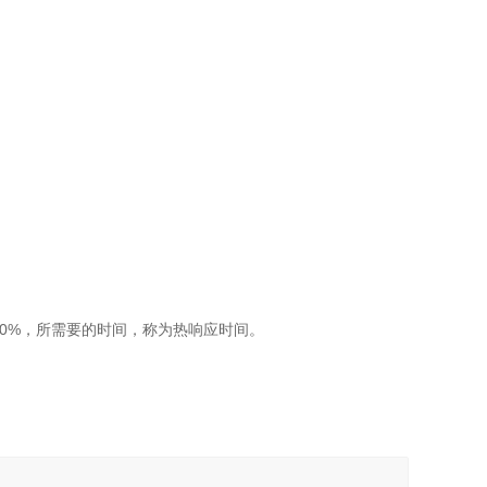
0%，所需要的时间，称为热响应时间。