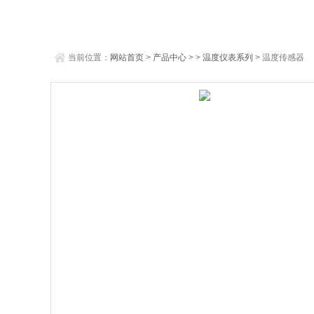
当前位置：
网站首页
>
产品中心
> >
温度仪表系列
> 温度传感器