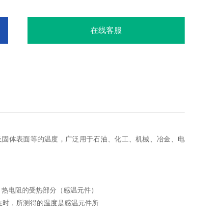
在线客服
以及固体表面等的温度，广泛用于石油、化工、机械、冶金、电
热电阻的受热部分（感温元件）
在时，所测得的温度是感温元件所