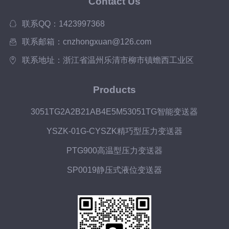
Contact Us
联系QQ：1423997368
联系邮箱：cnzhongxuan@126.com
联系地址：浙江省温州乐清市柳市镇蟾西工业区
Products
3051TG2A2B21AB4E5M53051TG智能变送器
YSZK-01G-CYSZK精巧型压力变送器
PTG900高温型压力变送器
SP0019静压式液位变送器