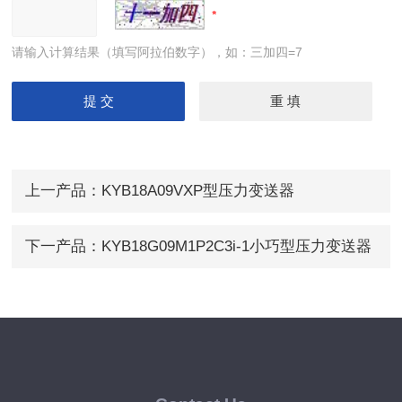
请输入计算结果（填写阿拉伯数字），如：三加四=7
上一产品：
KYB18A09VXP型压力变送器
下一产品：
KYB18G09M1P2C3i-1小巧型压力变送器