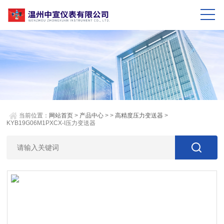
当前位置：
网站首页
>
产品中心
> >
高精度压力变送器
>
KYB19G06M1PXCX-I压力变送器