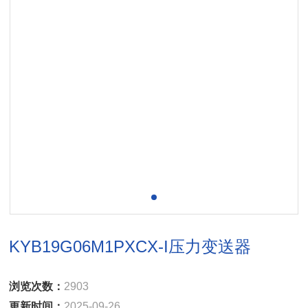
KYB19G06M1PXCX-I压力变送器
浏览次数：
2903
更新时间：
2025-09-26