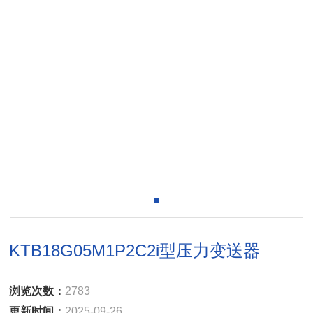
KTB18G05M1P2C2i型压力变送器
浏览次数：
2783
更新时间：
2025-09-26