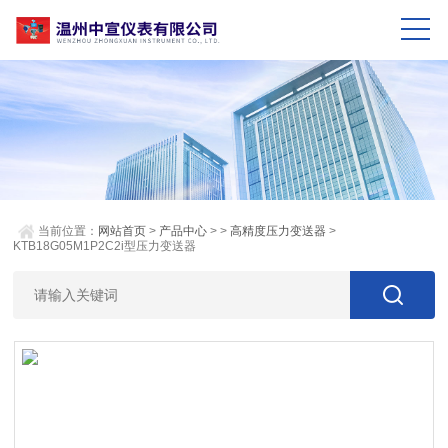
当前位置：
网站首页
>
产品中心
> >
高精度压力变送器
>
KTB18G05M1P2C2i型压力变送器