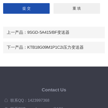
上一产品：
9SGD-5A415/BF变送器
下一产品：
KTB18G09M1P1C2i压力变送器
Contact Us
联系QQ：1423997368