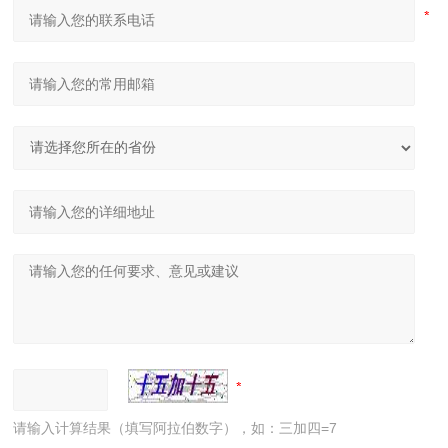
请输入计算结果（填写阿拉伯数字），如：三加四=7