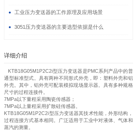
器
工业压力变送器的工作原理及应用场景
3051压力变送器的主要选型依据是什么
详细介绍
KTB18G05M1P2C2i型压力变送器是PMC系列产品中的普
通型标准型式。具有两种不同形式外壳，即：塑料外壳和铝
外壳。其中，铝外壳可配装模拟现场显示器。具有多种规格
尺寸的过程连接件。
7MPa以下量程采用陶瓷传感器；
7MPa以上量程采用扩散硅传感器。
KTB18G05M1P2C2i型压力变送器其技术性能，外形结构，
过程连接方式基本相同。广泛适用于工业中对液体、气体和
蒸汽的测量。