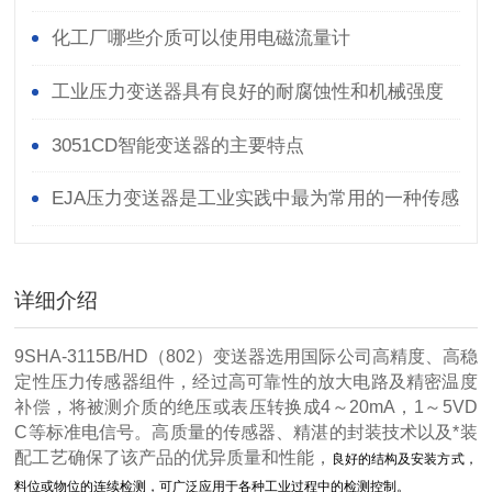
化工厂哪些介质可以使用电磁流量计
工业压力变送器具有良好的耐腐蚀性和机械强度
3051CD智能变送器的主要特点
EJA压力变送器是工业实践中最为常用的一种传感
器
详细介绍
9SHA-3115B/HD（802）变送器选用国际公司高精度、高稳
定性压力传感器组件，经过高可靠性的放大电路及精密温度
补偿，将被测介质的绝压或表压转换成4～20mA，1～5VD
C等标准电信号。高质量的传感器、精湛的封装技术以及*装
配工艺确保了该产品的优异质量和性能，
良好的结构及安装方式，
料位或物位的连续检测，可广泛应用于各种工业过程中的检测控制。