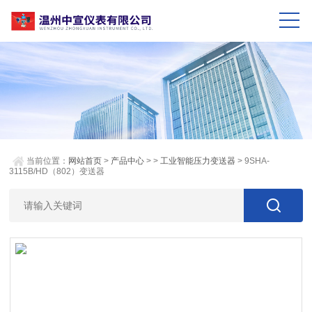
当前位置：
网站首页
>
产品中心
> >
工业智能压力变送器
> 9SHA-
3115B/HD（802）变送器