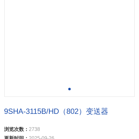
9SHA-3115B/HD（802）变送器
浏览次数：
2738
更新时间：
2025-09-26