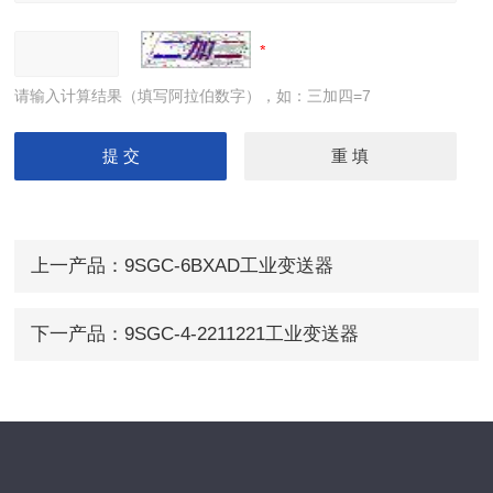
请输入计算结果（填写阿拉伯数字），如：三加四=7
上一产品：
9SGC-6BXAD工业变送器
下一产品：
9SGC-4-2211221工业变送器