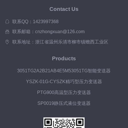
Contact Us
联系QQ：1423997368
联系邮箱：cnzhongxuan@126.com
联系地址：浙江省温州乐清市柳市镇蟾西工业区
Products
3051TG2A2B21AB4E5M53051TG智能变送器
YSZK-01G-CYSZK精巧型压力变送器
PTG900高温型压力变送器
SP0019静压式液位变送器