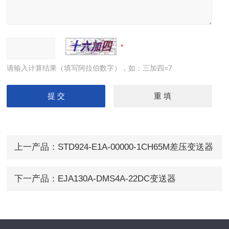
请输入计算结果（填写阿拉伯数字），如：三加四=7
上一产品：
STD924-E1A-00000-1CH65M差压变送器
下一产品：
EJA130A-DMS4A-22DC变送器