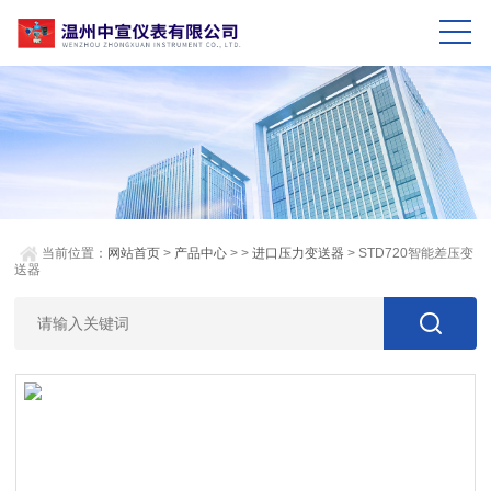
当前位置：
网站首页
>
产品中心
> >
进口压力变送器
> STD720智能差压变
送器