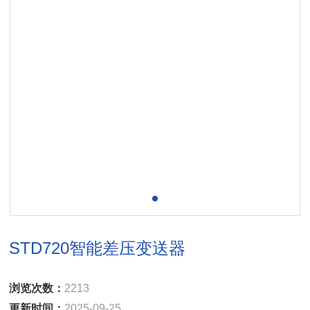
STD720智能差压变送器
浏览次数：
2213
更新时间：
2025-09-25