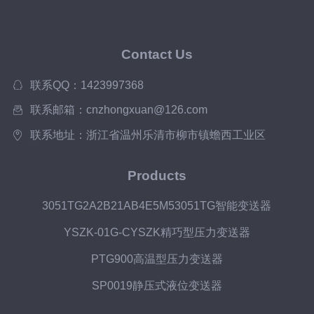
Contact Us
联系QQ：1423997368
联系邮箱：cnzhongxuan@126.com
联系地址：浙江省温州乐清市柳市镇蟾西工业区
Products
3051TG2A2B21AB4E5M53051TG智能变送器
YSZK-01G-CYSZK精巧型压力变送器
PTG900高温型压力变送器
SP0019静压式液位变送器