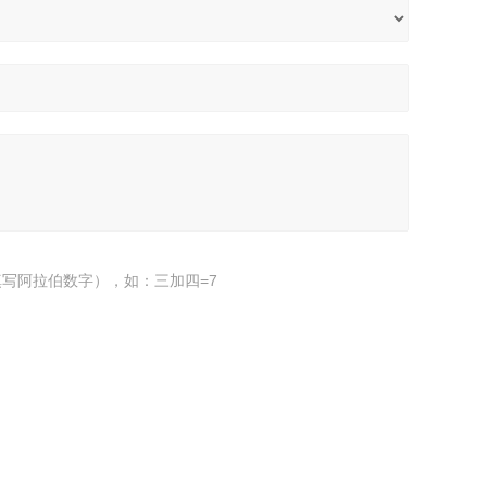
写阿拉伯数字），如：三加四=7