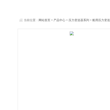
当前位置：
网站首页
>
产品中心
>
压力变送器系列
>
船用压力变送