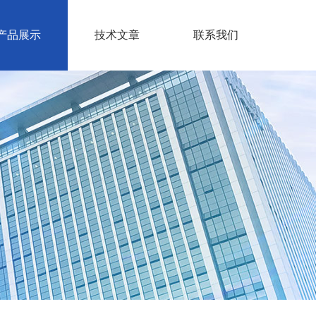
产品展示
技术文章
联系我们