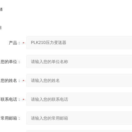
清
询
产品：
您的单位：
您的姓名：
联系电话：
常用邮箱：