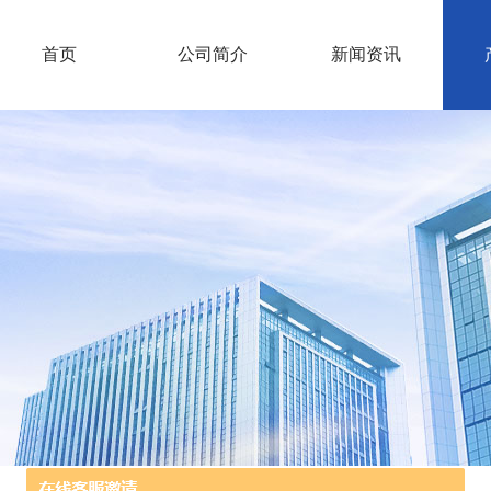
首页
公司简介
新闻资讯