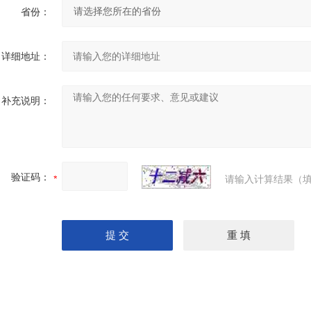
省份：
详细地址：
补充说明：
验证码：
请输入计算结果（填