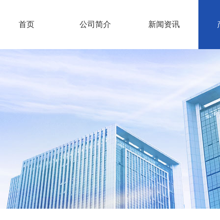
首页
公司简介
新闻资讯