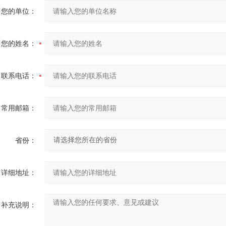
您的单位：
您的姓名：
联系电话：
常用邮箱：
省份：
详细地址：
补充说明：