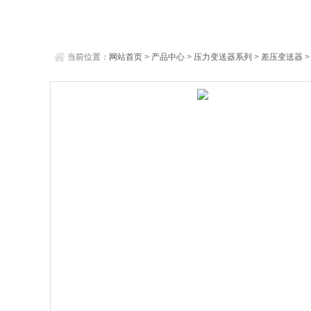
当前位置：
网站首页
>
产品中心
>
压力变送器系列
>
差压变送器
>