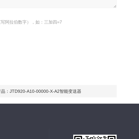
写阿拉伯数字），如：三加四=7
产品：
JTD920-A10-00000-X-A2智能变送器