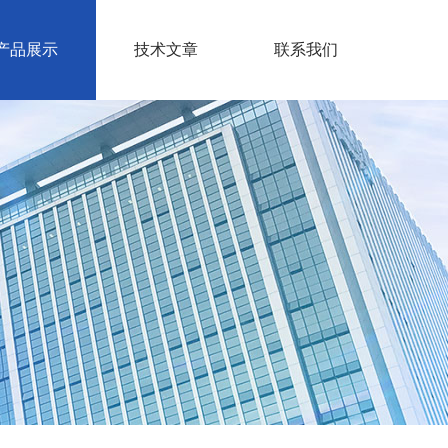
产品展示
技术文章
联系我们