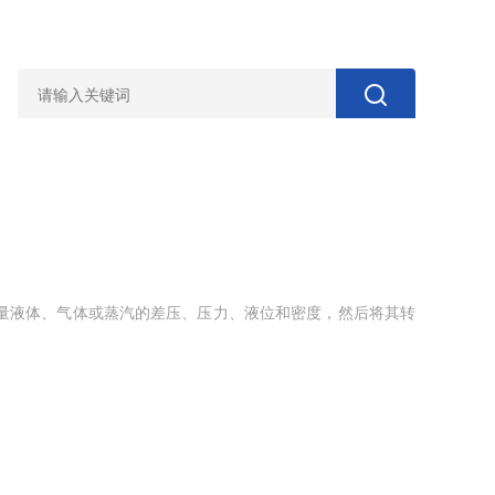
于测量液体、气体或蒸汽的差压、压力、液位和密度，然后将其转