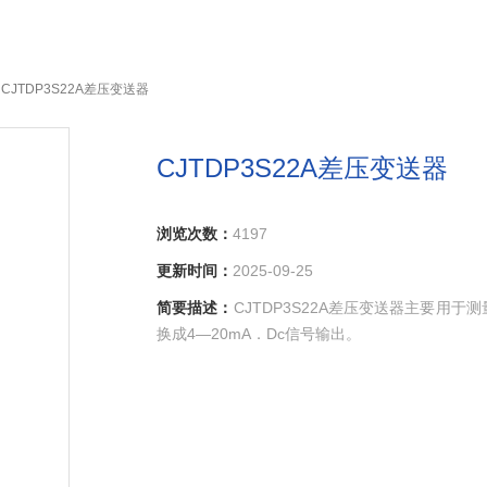
 CJTDP3S22A差压变送器
CJTDP3S22A差压变送器
浏览次数：
4197
更新时间：
2025-09-25
简要描述：
CJTDP3S22A差压变送器主要用
换成4—20mA．Dc信号输出。