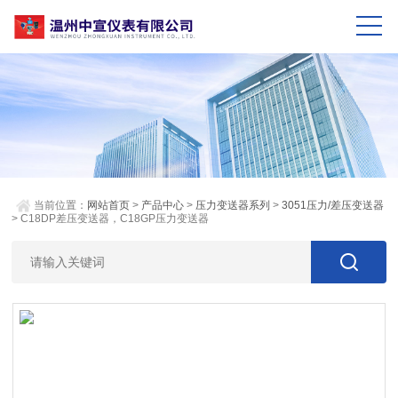
当前位置：
网站首页
>
产品中心
>
压力变送器系列
>
3051压力/差压变送器
> C18DP差压变送器，C18GP压力变送器