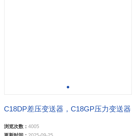
C18DP差压变送器，C18GP压力变送器
浏览次数：
4005
更新时间：
2025-09-25