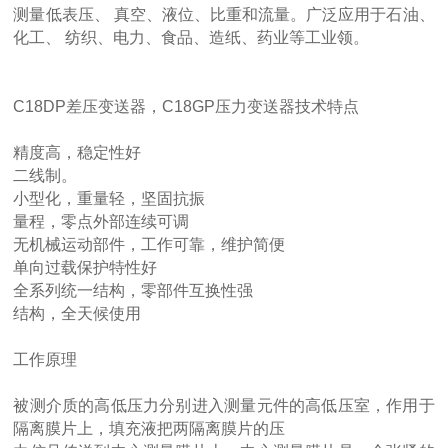
测量低表压、 真空、液位、比重和流量。广泛应用于石油、
化工、 纺织、电力、食品、造纸、药业等工业领。
C18DP差压变送器，C18GP压力变送器技术特点
精度高，稳定性好
二线制。
小型化，重量轻，坚固抗振
量程，零点外部连续可调
无机械运动部件，工作可靠，维护简便
单向过载保护特性好
全系列统一结构，零部件互换性强
结构，全天候使用
工作原理
被测介质的高低压力分别进入测量元件的高低压室，作用于
隔离膜片上，填充液把两隔离膜片的压