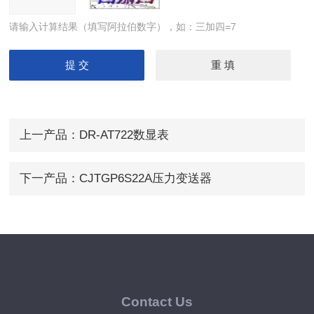
请输入计算结果（填写阿拉伯数字），如：三加四=7
上一产品：
DR-AT722数显表
下一产品：
CJTGP6S22A压力变送器
Contact Us