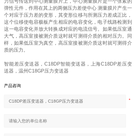
力信号传送到中心测量膜片上，中心测量膜片是一个张紧的
弹性元件，作用在其上的两侧压力差使中心 测量膜片产生一
个对应于压力差的变形，其变形位移与所测压力差成正比，
这个位移使电容极板产生相应的电容变化，电子线路检测到
这一电容变化并放大转换成对应的电流信号。如果低压室通
大气，高压室接被测介质这时就可测得介质的相对压力。同
样，如果低压室为真空，高压室接被测介质这时就可测得介
质的压力。
智能差压变送器，C18DP智能变送器，上海C18DP差压变
送器，温州C18GP压力变送器
产品咨询