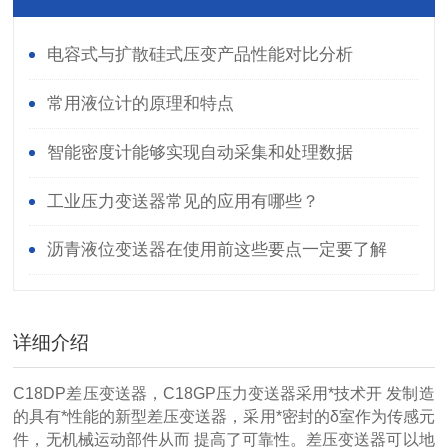
电容式与扩散硅式压变产品性能对比分析
常用液位计的原理和特点
智能密度计能够实现自动采集和处理数据
工业压力变送器常见的应用有哪些？
沥青液位变送器在使用前这些要点一定要了解
详细介绍
C18DP差压变送器，C18GP压力变送器采用*技术开 发制造
的具有*性能的新型差压变送器，采用*密封的δ室作为传感元
件，无机械运动部件从而 提高了可靠性。差压变送器可以地