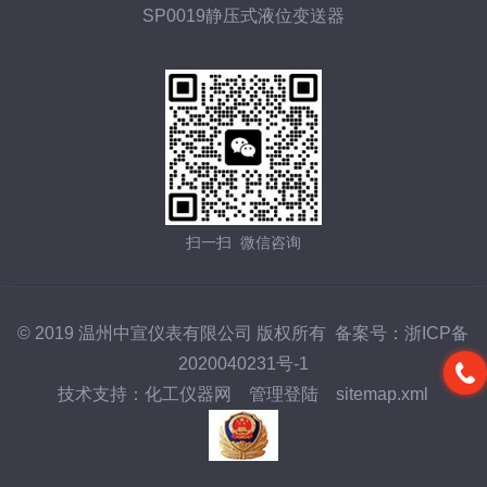
SP0019静压式液位变送器
扫一扫 微信咨询
© 2019 温州中宣仪表有限公司 版权所有 备案号：
浙ICP备
2020040231号-1
技术支持：
化工仪器网
管理登陆
sitemap.xml