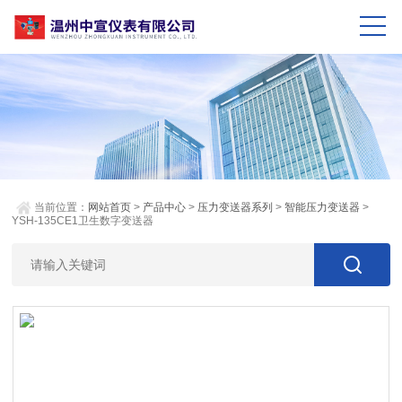
当前位置：
网站首页
>
产品中心
>
压力变送器系列
>
智能压力变送器
>
YSH-135CE1卫生数字变送器