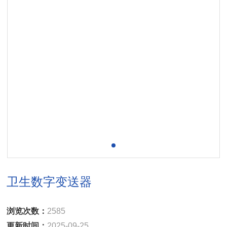
卫生数字变送器
浏览次数：
2585
更新时间：
2025-09-25