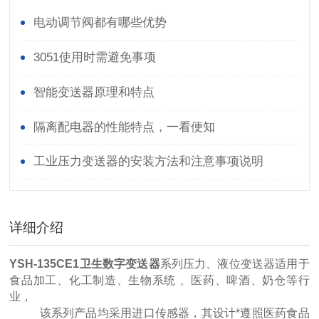
电动调节阀都有哪些优势
3051使用时需避免事项
智能变送器原理和特点
隔离配电器的性能特点，一看便知
工业压力变送器的安装方法和注意事项说明
详细介绍
YSH-135CE1卫生数字变送器
系列压力、液位变送器适用于
食品加工、化工制造、生物系统 、医药、啤酒、奶仓等行
业，
该系列产品均采用进口传感器，其设计*遵照医药食品