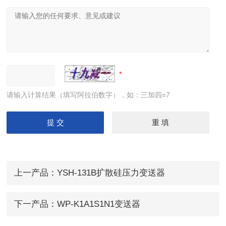
请输入计算结果（填写阿拉伯数字），如：三加四=7
上一产品：
YSH-131B扩散硅压力变送器
下一产品：
WP-K1A1S1N1变送器