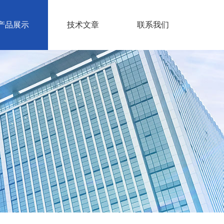
产品展示
技术文章
联系我们