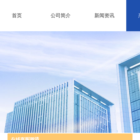
首页
公司简介
新闻资讯