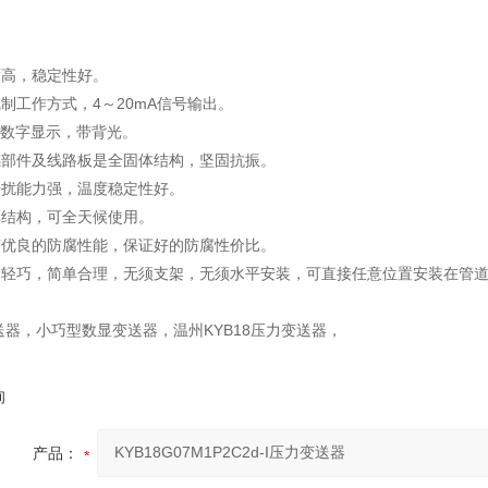
高，稳定性好。
制工作方式，4～20mA信号输出。
D数字显示，带背光。
部件及线路板是全固体结构，坚固抗振。
扰能力强，温度稳定性好。
结构，可全天候使用。
优良的防腐性能，保证好的防腐性价比。
轻巧，简单合理，无须支架，无须水平安装，可直接任意位置安装在管
送器，小巧型数显变送器，温州KYB18压力变送器，
询
产品：