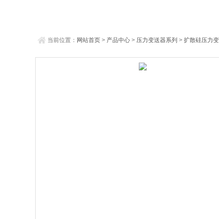
当前位置：
网站首页
>
产品中心
>
压力变送器系列
>
扩散硅压力变