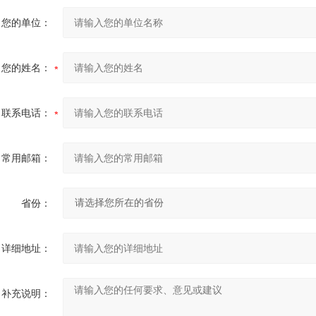
您的单位：
您的姓名：
联系电话：
常用邮箱：
省份：
详细地址：
补充说明：