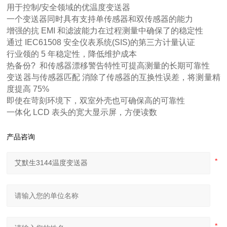
用于控制/安全领域的优温度变送器
一个变送器同时具有支持单传感器和双传感器的能力
增强的抗 EMI 和滤波能力在过程测量中确保了的稳定性
通过 IEC61508 安全仪表系统(SIS)的第三方计量认证
行业领的 5 年稳定性，降低维护成本
热备份? 和传感器漂移警告特性可提高测量的长期可靠性
变送器与传感器匹配 消除了传感器的互换性误差，将测量精
度提高 75%
即使在苛刻环境下，双室外壳也可确保高的可靠性
一体化 LCD 表头的宽大显示屏，方便读数
产品咨询