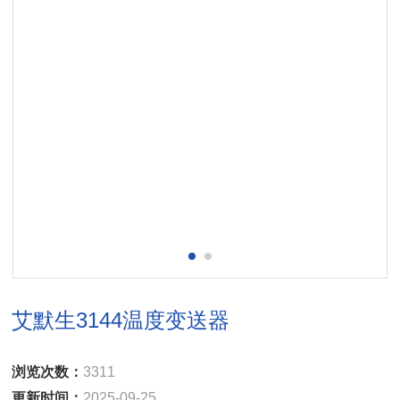
艾默生3144温度变送器
浏览次数：
3311
更新时间：
2025-09-25