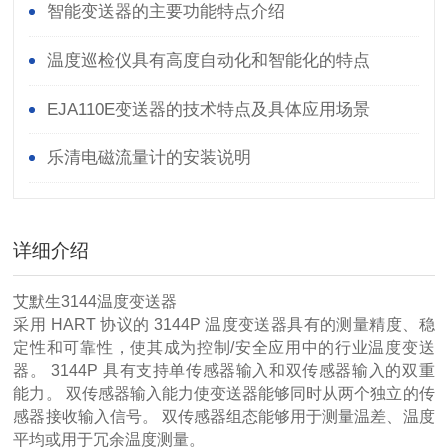
智能变送器的主要功能特点介绍
温度巡检仪具有高度自动化和智能化的特点
EJA110E变送器的技术特点及具体应用场景
乐清电磁流量计的安装说明
详细介绍
艾默生3144温度变送器
采用 HART 协议的 3144P 温度变送器具有的测量精度、稳
定性和可靠性，使其成为控制/安全应用中的行业温度变送
器。 3144P 具有支持单传感器输入和双传感器输入的双重
能力。 双传感器输入能力使变送器能够同时从两个独立的传
感器接收输入信号。 双传感器组态能够用于测量温差、温度
平均或用于冗余温度测量。