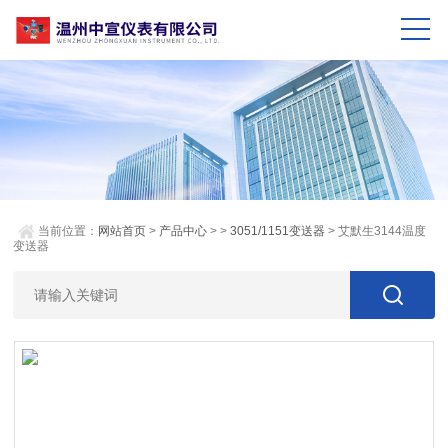
当前位置：
网站首页
>
产品中心
> >
3051/1151变送器
> 艾默生3144温度
变送器