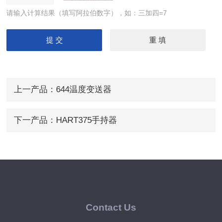
请输入计算结果（填写阿拉伯数字），如：三加四=7
上一产品：
644温度变送器
下一产品：
HART375手持器
Contact Us