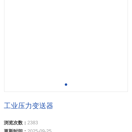
工业压力变送器
浏览次数：
2383
更新时间：
2025-09-25