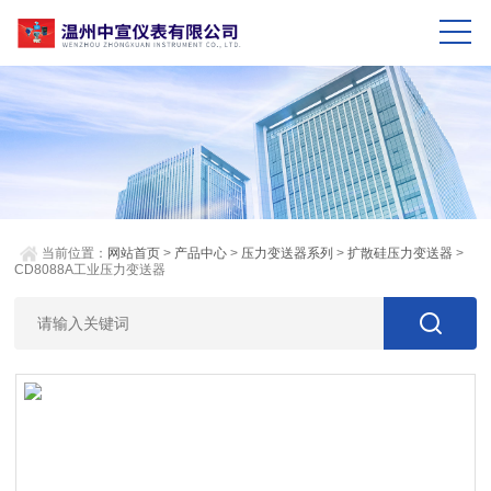
当前位置：
网站首页
>
产品中心
>
压力变送器系列
>
扩散硅压力变送器
>
CD8088A工业压力变送器