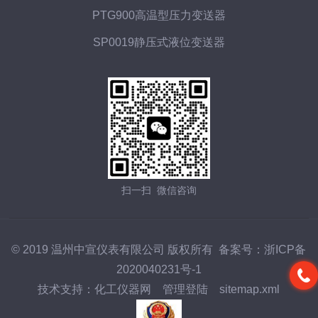
PTG900高温型压力变送器
SP0019静压式液位变送器
扫一扫 微信咨询
© 2019 温州中宣仪表有限公司 版权所有 备案号：
浙ICP备
2020040231号-1
技术支持：
化工仪器网
管理登陆
sitemap.xml