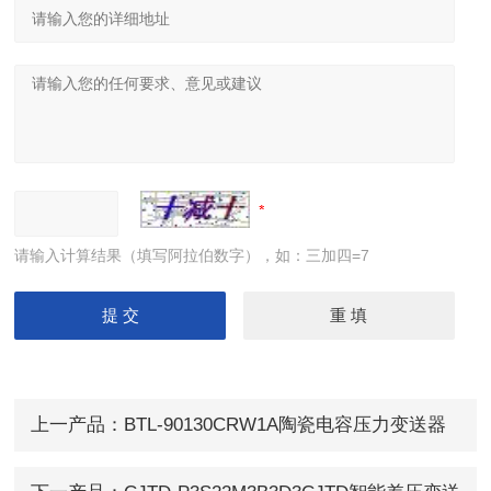
请输入计算结果（填写阿拉伯数字），如：三加四=7
上一产品：
BTL-90130CRW1A陶瓷电容压力变送器