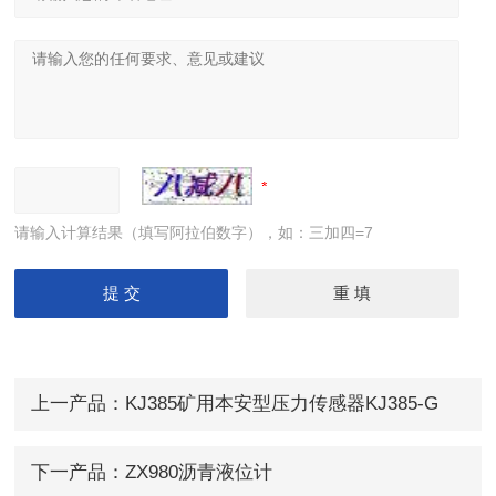
请输入计算结果（填写阿拉伯数字），如：三加四=7
上一产品：
KJ385矿用本安型压力传感器KJ385-G
下一产品：
ZX980沥青液位计