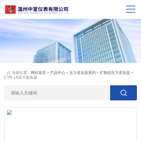
当前位置：
网站首页
>
产品中心
>
压力变送器系列
>
扩散硅压力变送器
>
CYR-1A压力变送器