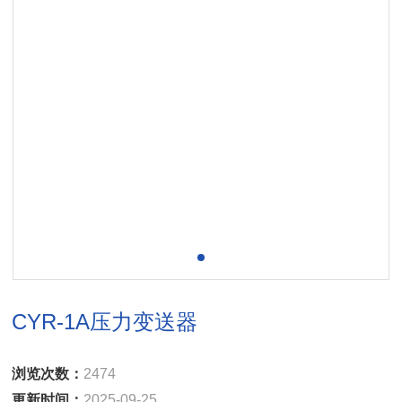
CYR-1A压力变送器
浏览次数：
2474
更新时间：
2025-09-25