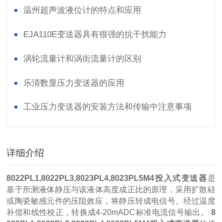
温州超声波液位计的特点和应用
EJA110E变送器具有很强的抗干扰能力
涡轮流量计和涡街流量计的区别
乐清数显压力变送器的应用
工业压力变送器的安装方法和传输中注意事项
详细介绍
8022PL1,8022PL3,8023PL4,8023PL5M4投入式变送器
是
基于所测液体静压与该液体高度成正比的原理，采用扩散硅
或陶瓷敏感元件的压阻效应，将静压转成电信号。经过温度
补偿和线性校正，转换成4-20mADC标准电流信号输出。
8