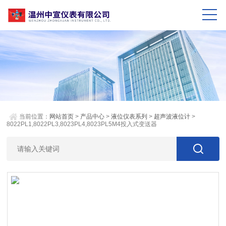
当前位置：
网站首页
>
产品中心
>
液位仪表系列
>
超声波液位计
>
8022PL1,8022PL3,8023PL4,8023PL5M4投入式变送器