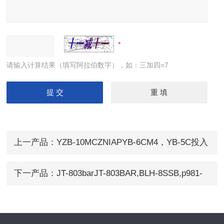
请输入计算结果（填写阿拉伯数字），如：三加四=7
上一产品：
YZB-10MCZNIAPYB-6CM4，YB-5C投入
式液位变送器
下一产品：
JT-803barJT-803BAR,BLH-8SSB,p981-
0181小巧型压力变送器