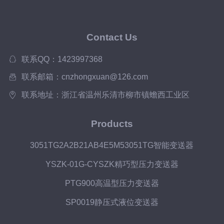
Contact Us
联系QQ：1423997368
联系邮箱：cnzhongxuan@126.com
联系地址：浙江省温州乐清市柳市镇蟾西工业区
Products
3051TG2A2B21AB4E5M53051TG智能变送器
YSZK-01G-CYSZK精巧型压力变送器
PTG900高温型压力变送器
SP0019静压式液位变送器