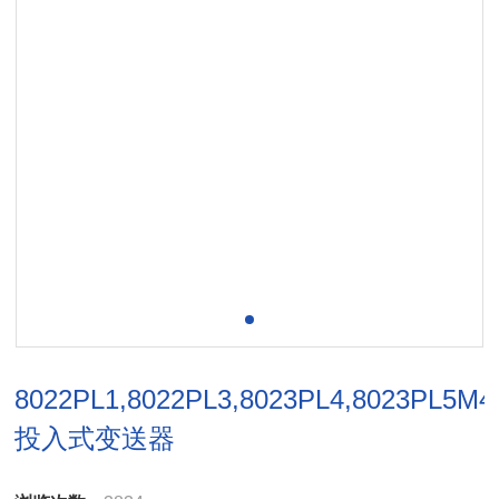
8022PL1,8022PL3,8023PL4,8023PL5M4
投入式变送器