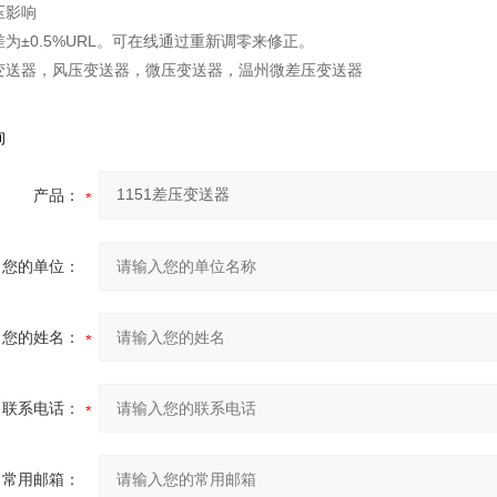
静压影响
为±0.5%URL。可在线通过重新调零来修正。
变送器，风压变送器，微压变送器，温州微差压变送器
询
产品：
您的单位：
您的姓名：
联系电话：
常用邮箱：