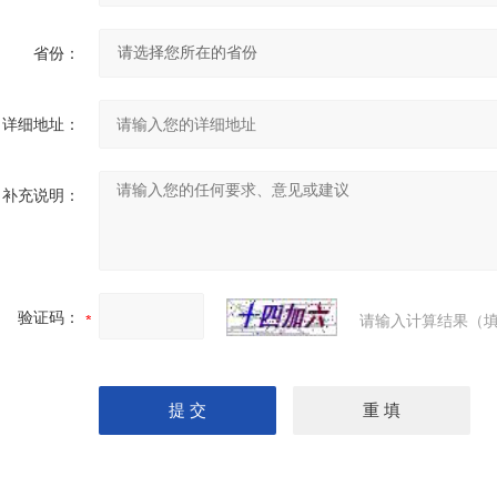
省份：
详细地址：
补充说明：
验证码：
请输入计算结果（填