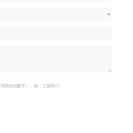
写阿拉伯数字），如：三加四=7