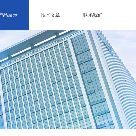
产品展示
技术文章
联系我们