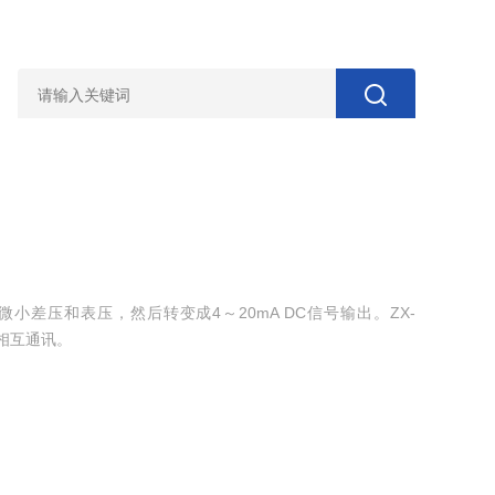
微小差压和表压，然后转变成4～20mA DC信号输出。ZX-
器相互通讯。