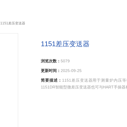
 1151差压变送器
1151差压变送器
浏览次数：
5079
更新时间：
2025-09-25
简要描述：
1151差压变送器用于测量炉内压等
1151DR智能型微差压变送器也可与HART手操