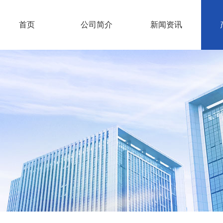
首页
公司简介
新闻资讯