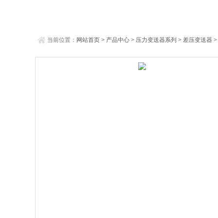
当前位置：
网站首页
>
产品中心
>
压力变送器系列
>
差压变送器
>