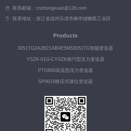
联系邮箱：cnzhongxuan@126.com
联系地址：浙江省温州乐清市柳市镇蟾西工业区
Products
3051TG2A2B21AB4E5M53051TG智能变送器
YSZK-01G-CYSZK精巧型压力变送器
PTG900高温型压力变送器
SP0019静压式液位变送器