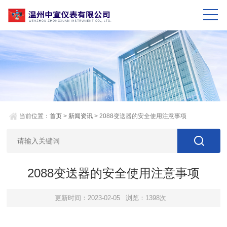
当前位置：
首页
>
新闻资讯
> 2088变送器的安全使用注意事项
2088变送器的安全使用注意事项
更新时间：2023-02-05
浏览：1398次