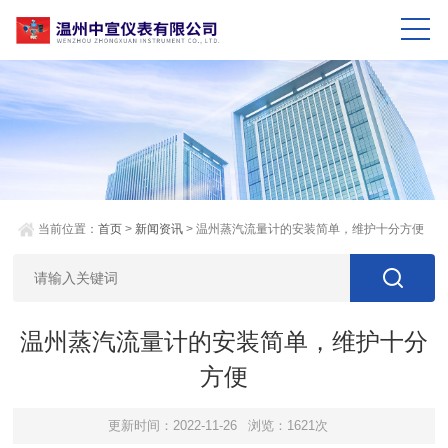
当前位置：
首页
>
新闻资讯
> 温州蒸汽流量计的安装简单，维护十分方便
温州蒸汽流量计的安装简单，维护十分
方便
更新时间：2022-11-26
浏览：1621次