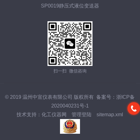
SP0019静压式液位变送器
扫一扫 微信咨询
© 2019 温州中宣仪表有限公司 版权所有 备案号：
浙ICP备
2020040231号-1
技术支持：
化工仪器网
管理登陆
sitemap.xml