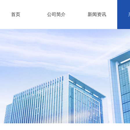
首页
公司简介
新闻资讯