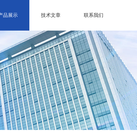
产品展示
技术文章
联系我们