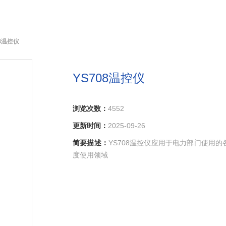
08温控仪
YS708温控仪
浏览次数：
4552
更新时间：
2025-09-26
简要描述：
YS708温控仪应用于电力部门使用
度使用领域