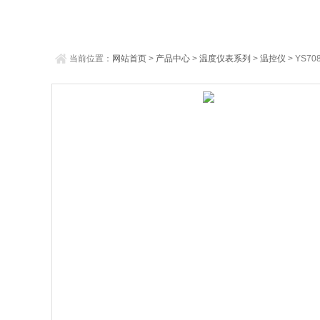
当前位置：
网站首页
>
产品中心
>
温度仪表系列
>
温控仪
> YS7