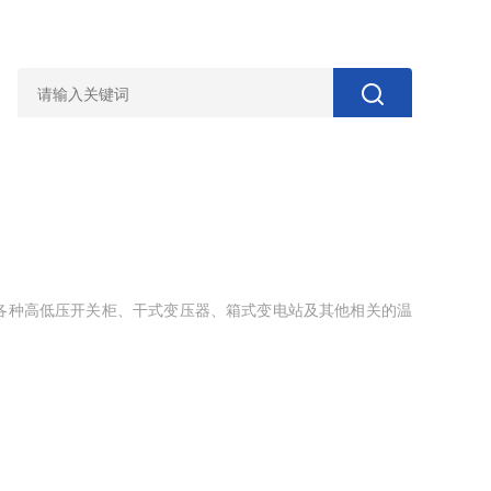
的各种高低压开关柜、干式变压器、箱式变电站及其他相关的温