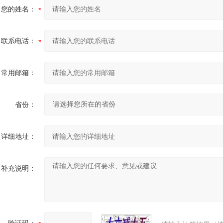
您的姓名：
联系电话：
常用邮箱：
省份：
详细地址：
补充说明：