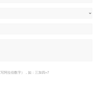
写阿拉伯数字），如：三加四=7