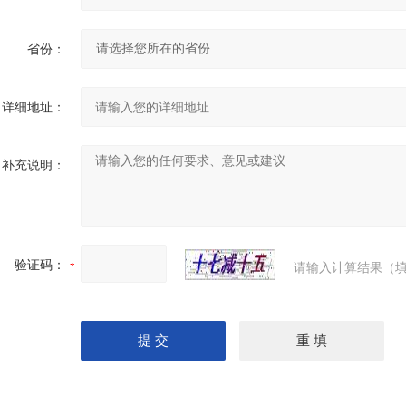
省份：
详细地址：
补充说明：
验证码：
请输入计算结果（填