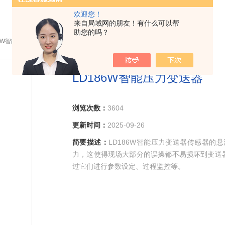
欢迎您！
来自局域网的朋友！有什么可以帮
助您的吗？
86W智能压力变送器
LD186W智能压力变送器
浏览次数：
3604
更新时间：
2025-09-26
简要描述：
LD186W智能压力变送器传感器的悬
力，这使得现场大部分的误操都不易损坏到变送器。同
过它们进行参数设定、过程监控等。