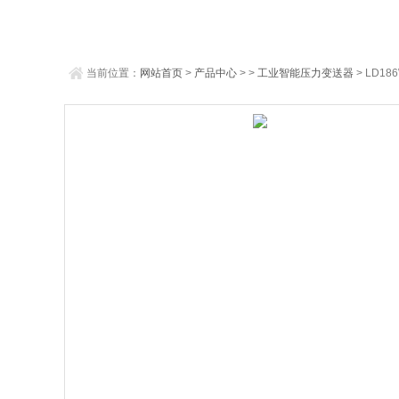
当前位置：
网站首页
>
产品中心
> >
工业智能压力变送器
> LD1