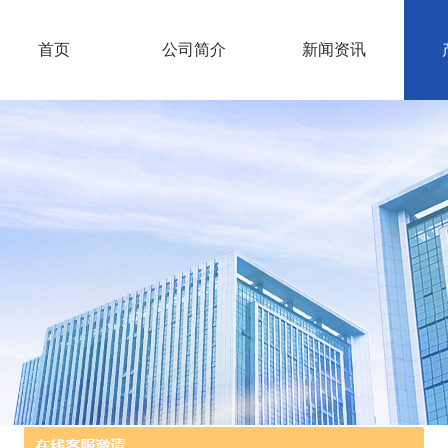
首页
公司简介
新闻资讯