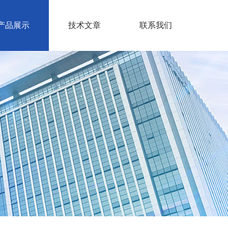
产品展示
技术文章
联系我们