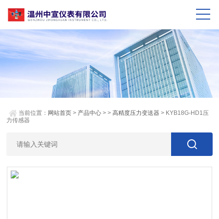
当前位置：
网站首页
>
产品中心
> >
高精度压力变送器
> KYB18G-HD1压
力传感器