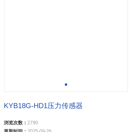
KYB18G-HD1压力传感器
浏览次数：
2790
更新时间：
2025-09-26