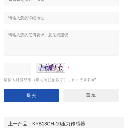
请输入计算结果（填写阿拉伯数字），如：三加四=7
上一产品：
KYB18GH-10压力传感器