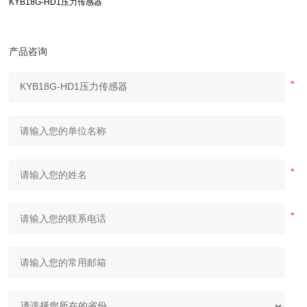
KYB18G-HD1压力传感器
产品咨询