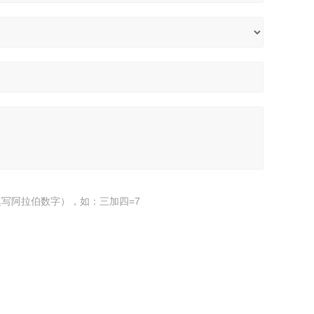
写阿拉伯数字），如：三加四=7