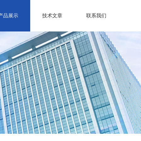
产品展示
技术文章
联系我们