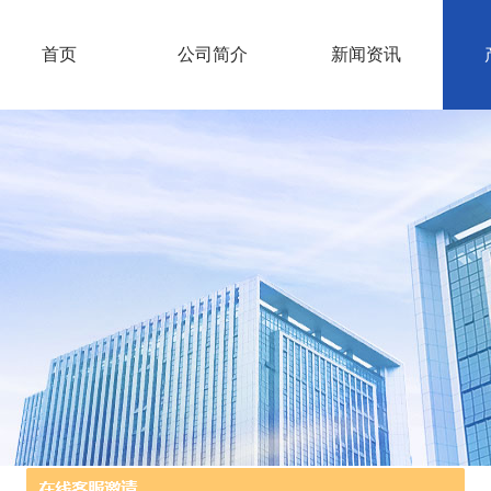
首页
公司简介
新闻资讯