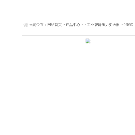
当前位置：
网站首页
>
产品中心
> >
工业智能压力变送器
> 9SGD