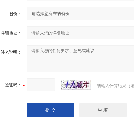
省份：
详细地址：
补充说明：
验证码：
请输入计算结果（填