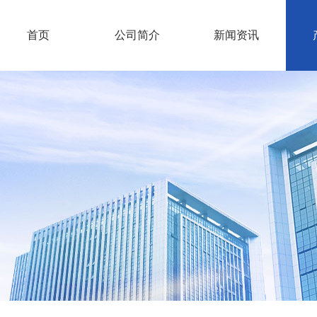
首页
公司简介
新闻资讯