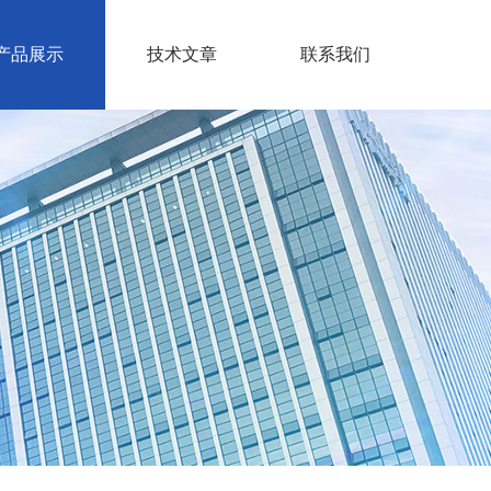
产品展示
技术文章
联系我们