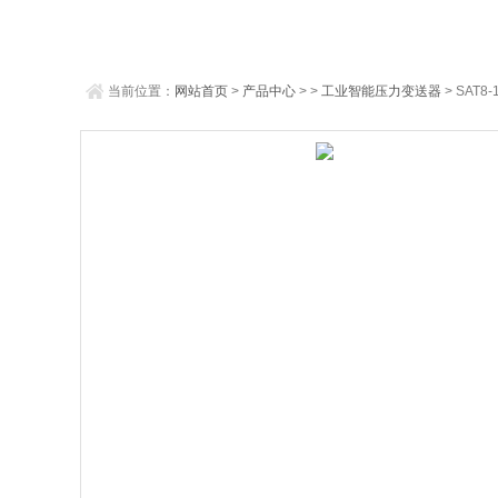
当前位置：
网站首页
>
产品中心
> >
工业智能压力变送器
> SAT8