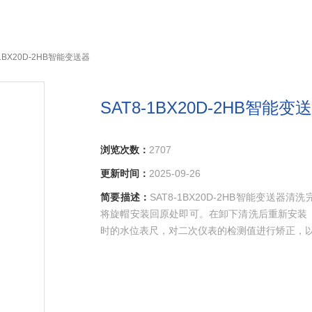
-1BX20D-2HB智能变送器
SAT8-1BX20D-2HB智能变
浏览次数：
2707
更新时间：
2025-09-26
简要描述：
SAT8-1BX20D-2HB智能变
将旋帽安装回原处即可。在卸下清洗后重新安装
时的水位表尺，对二次仪表的检测值进行矫正，