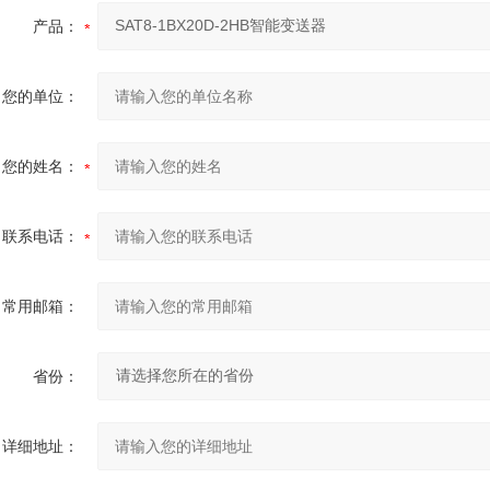
产品：
您的单位：
您的姓名：
联系电话：
常用邮箱：
省份：
详细地址：