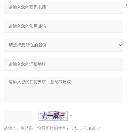
请输入计算结果（填写阿拉伯数字），如：三加四=7