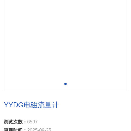
YYDG电磁流量计
浏览次数：
6597
更新时间：
2025-09-25