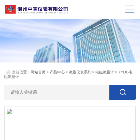
当前位置：
网站首页
>
产品中心
>
流量仪表系列
>
电磁流量计
> YYDG电
磁流量计