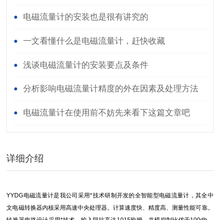
办呢
电磁流量计的安装也是很有讲究的
一文看懂什么是电磁流量计，赶快收藏
浅谈电磁流量计的安装要点及条件
分析影响电磁流量计精度的外在因素及处理方法
电磁流量计在使用前不妨先来看下这篇文章吧
详细介绍
YYDG电磁流量计
是我公司采用*技术研制开发的全智能型电磁流量计，其全中
文电磁转换器内核采用高速中央处理器。计算速度快、精度高、测量性能可靠。