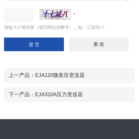
请输入计算结果（填写阿拉伯数字），如：三加四=7
上一产品：
EJA120微差压变送器
下一产品：
EJA310A压力变送器