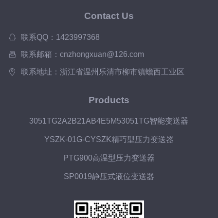
Contact Us
联系QQ：1423997368
联系邮箱：cnzhongxuan@126.com
联系地址：浙江省温州乐清市柳市镇蟾西工业区
Products
3051TG2A2B21AB4E5M53051TG智能变送器
YSZK-01G-CYSZK精巧型压力变送器
PTG900高温型压力变送器
SP0019静压式液位变送器