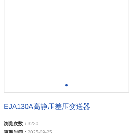
EJA130A高静压差压变送器
浏览次数：
3230
更新时间：
2025-09-25