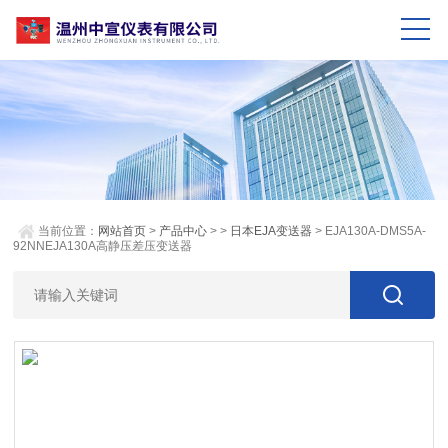
当前位置：
网站首页
>
产品中心
> >
日本EJA变送器
> EJA130A-DMS5A-
92NNEJA130A高静压差压变送器