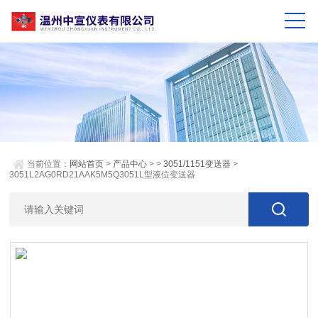
当前位置：
网站首页
>
产品中心
> >
3051/1151变送器
>
3051L2AG0RD21AAK5M5Q3051L型液位变送器