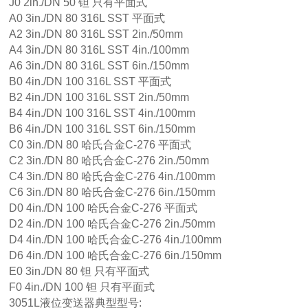
J0 2in./DN 50 钽 只有平面式
A0 3in./DN 80 316L SST 平面式
A2 3in./DN 80 316L SST 2in./50mm
A4 3in./DN 80 316L SST 4in./100mm
A6 3in./DN 80 316L SST 6in./150mm
B0 4in./DN 100 316L SST 平面式
B2 4in./DN 100 316L SST 2in./50mm
B4 4in./DN 100 316L SST 4in./100mm
B6 4in./DN 100 316L SST 6in./150mm
C0 3in./DN 80 哈氏合金C-276 平面式
C2 3in./DN 80 哈氏合金C-276 2in./50mm
C4 3in./DN 80 哈氏合金C-276 4in./100mm
C6 3in./DN 80 哈氏合金C-276 6in./150mm
D0 4in./DN 100 哈氏合金C-276 平面式
D2 4in./DN 100 哈氏合金C-276 2in./50mm
D4 4in./DN 100 哈氏合金C-276 4in./100mm
D6 4in./DN 100 哈氏合金C-276 6in./150mm
E0 3in./DN 80 钽 只有平面式
F0 4in./DN 100 钽 只有平面式
3051L液位变送器典型型号: