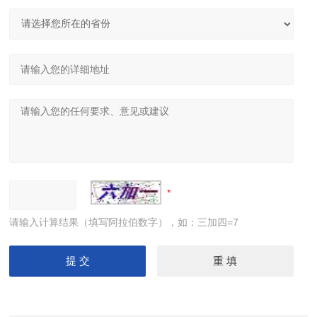
请输入计算结果（填写阿拉伯数字），如：三加四=7