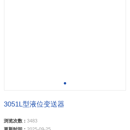
3051L型液位变送器
浏览次数：
3483
更新时间：
2025-09-25