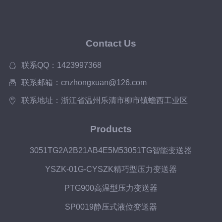
Contact Us
联系QQ：1423997368
联系邮箱：cnzhongxuan@126.com
联系地址：浙江省温州乐清市柳市镇蟾西工业区
Products
3051TG2A2B21AB4E5M53051TG智能变送器
YSZK-01G-CYSZK精巧型压力变送器
PTG900高温型压力变送器
SP0019静压式液位变送器