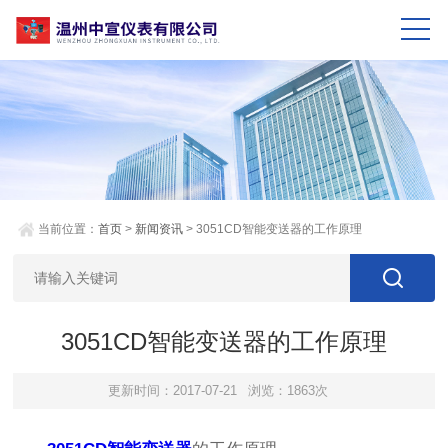
当前位置：
首页
>
新闻资讯
> 3051CD智能变送器的工作原理
3051CD智能变送器的工作原理
更新时间：2017-07-21
浏览：1863次