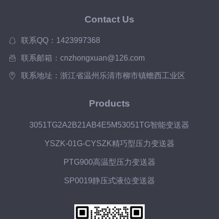
Contact Us
联系QQ：1423997368
联系邮箱：cnzhongxuan@126.com
联系地址：浙江省温州乐清市柳市镇蟾西工业区
Products
3051TG2A2B21AB4E5M53051TG智能变送器
YSZK-01G-CYSZK精巧型压力变送器
PTG900高温型压力变送器
SP0019静压式液位变送器