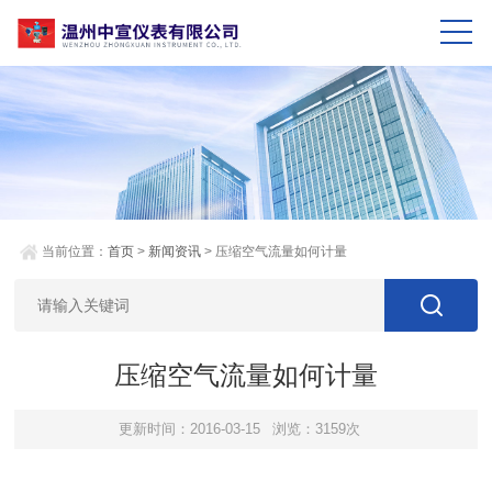
当前位置：
首页
>
新闻资讯
> 压缩空气流量如何计量
压缩空气流量如何计量
更新时间：2016-03-15
浏览：3159次