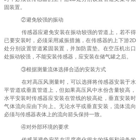
固装置。
②避免较强的振动
传感器应避免安装在振动较强的管道上，若不得
已要安装时，必须采用减振措施，在传感器的上下游2D
处分别设置管道紧固装置，并加防震垫。在空压机出口
处振动较强，不能安装传感器，应安装在储气罐之后。
③根据测量流体选择合适的安装方式
在对高压风测量时，可以选择将传感器安装于水
平管道或垂直管道上，但如果高压风中水份含量较高，
水平安装时传感器应安装在管线的较高处，垂直安装时
气体流向应由下向上。无论水平或垂直安装，流体流向
必须与传感器表体上的流向箭头保持一致。
④对外部环境的要求
传感器避免安装在温度变化很大的场所和设备的