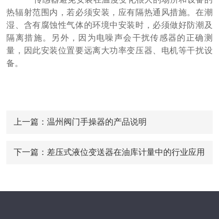
热辐射范围内，若必须安装，应有隔热通风措施。在潮
湿、含有腐蚀性气体的环境中安装时，必须做好防潮及
隔离措施。另外，因为电噪声会干扰传感器的正确测
量，因此安装位置要远离大功率变压器、电机等干扰设
备。
上一篇：
温州阀门手操器的产品说明
下一篇：
差压式液位变送器在油库计量中的行业应用
及解决方案