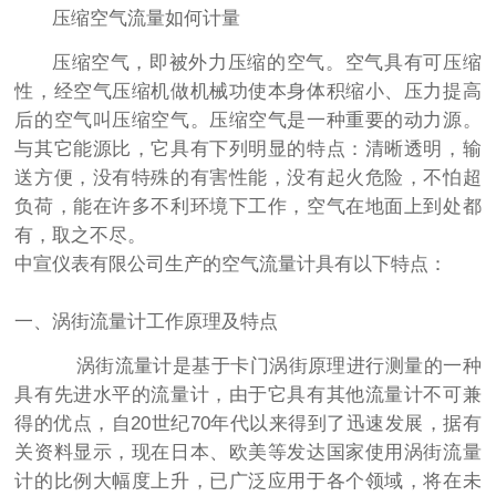
压缩空气流量如何计量
压缩空气，即被外力压缩的空气。空气具有可压缩
性，经空气压缩机做机械功使本身体积缩小、压力提高
后的空气叫压缩空气。压缩空气是一种重要的动力源。
与其它能源比，它具有下列明显的特点：清晰透明，输
送方便，没有特殊的有害性能，没有起火危险，不怕超
负荷，能在许多不利环境下工作，空气在地面上到处都
有，取之不尽。
中宣仪表有限公司生产的空气流量计具有以下特点：
一、涡街流量计工作原理及特点
涡街流量计是基于卡门涡街原理进行测量的一种
具有先进水平的流量计，由于它具有其他流量计不可兼
得的优点，自20世纪70年代以来得到了迅速发展，据有
关资料显示，现在日本、欧美等发达国家使用涡街流量
计的比例大幅度上升，已广泛应用于各个领域，将在未