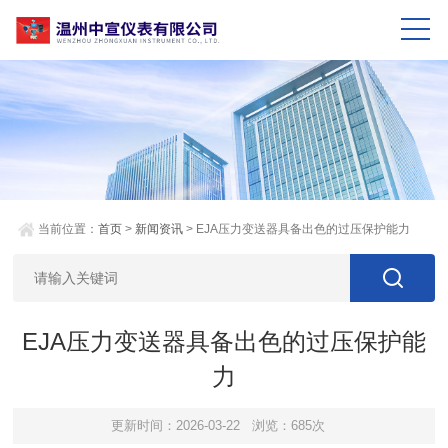
当前位置：
首页
>
新闻资讯
> EJA压力变送器具备出色的过压保护能力
EJA压力变送器具备出色的过压保护能
力
更新时间：2026-03-22
浏览：685次