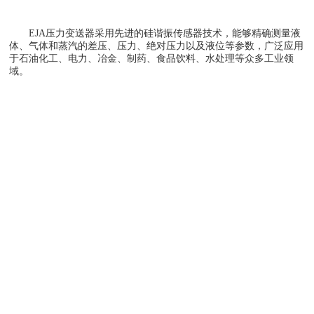
EJA压力变送器采用先进的硅谐振传感器技术，能够精确测量液
体、气体和蒸汽的差压、压力、绝对压力以及液位等参数，广泛应用
于石油化工、电力、冶金、制药、食品饮料、水处理等众多工业领
域。