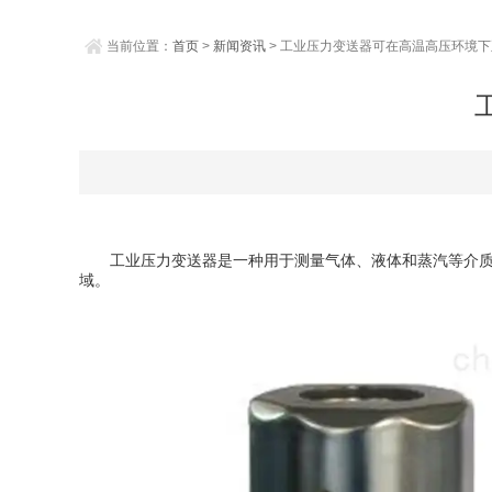
当前位置：
首页
>
新闻资讯
> 工业压力变送器可在高温高压环境
工业压力变送器是一种用于测量气体、液体和蒸汽等介质压
域。