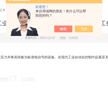
欢迎您！
下正常工作
来自局域网的朋友！有什么可以帮
助您的吗？
工业压力变送器可在高温高压环境下正常工
更新时间：2024-12-22
浏览：1164次
力并将其转换为标准电信号的设备。在现代工业自动化控制中起着至关