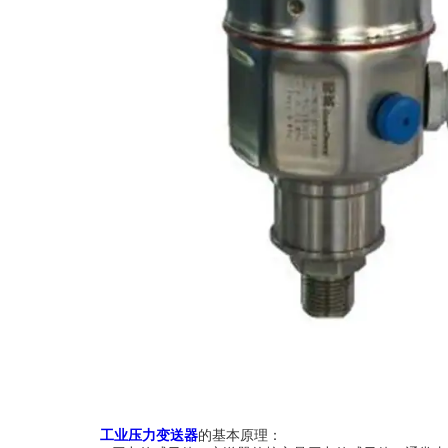
工业压力变送器
的基本原理：