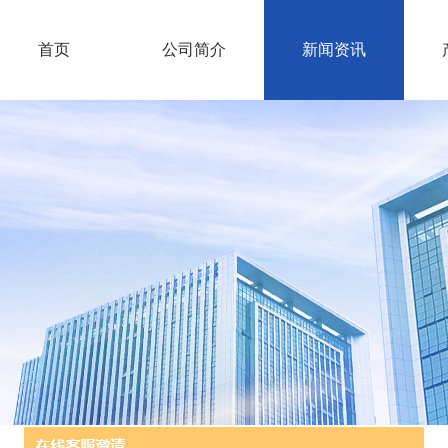
首页
公司简介
新闻资讯