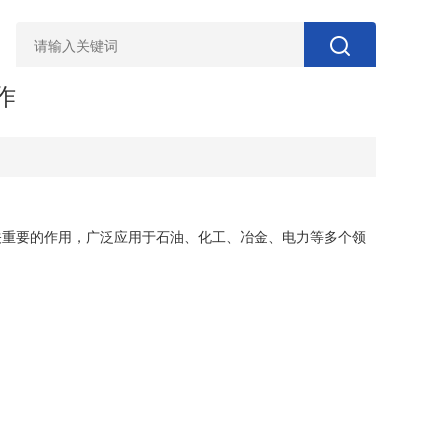
作
重要的作用，广泛应用于石油、化工、冶金、电力等多个领