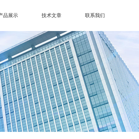
产品展示
技术文章
联系我们