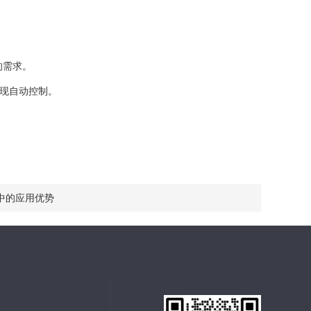
的需求。
现自动控制。
中的应用优势