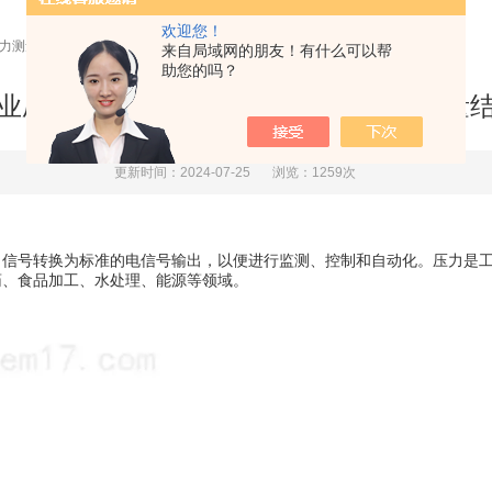
欢迎您！
压力测量结果
来自局域网的朋友！有什么可以帮
助您的吗？
业压力变送器能够提供高精度的压力测量
更新时间：2024-07-25
浏览：1259次
号转换为标准的电信号输出，以便进行监测、控制和自动化。压力是工
药、食品加工、水处理、能源等领域。