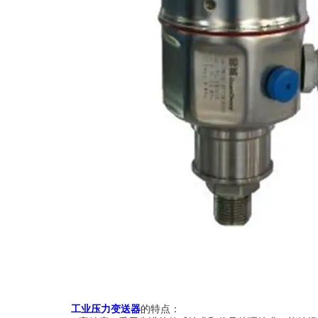
工业压力变送器
的特点：