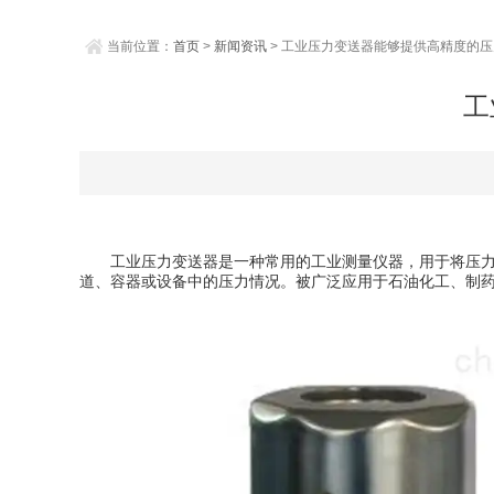
当前位置：
首页
>
新闻资讯
> 工业压力变送器能够提供高精度的
工
工业压力变送器是一种常用的工业测量仪器，用于将压力信
道、容器或设备中的压力情况。被广泛应用于石油化工、制