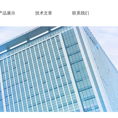
产品展示
技术文章
联系我们