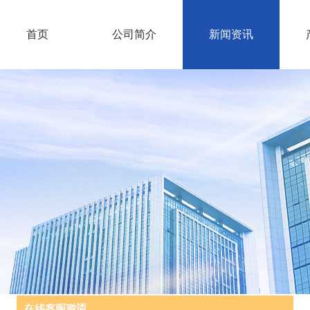
首页
公司简介
新闻资讯