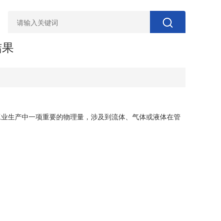
结果
业生产中一项重要的物理量，涉及到流体、气体或液体在管