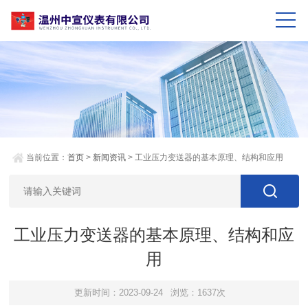
当前位置：
首页
>
新闻资讯
> 工业压力变送器的基本原理、结构和应用
工业压力变送器的基本原理、结构和应
用
更新时间：2023-09-24
浏览：1637次