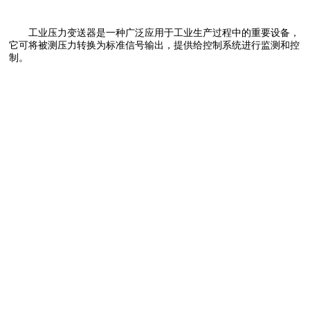
工业压力变送器是一种广泛应用于工业生产过程中的重要设备，
它可将被测压力转换为标准信号输出，提供给控制系统进行监测和控
制。