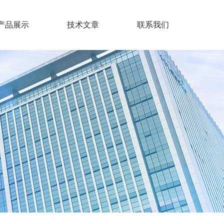
产品展示
技术文章
联系我们