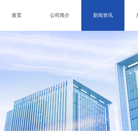
首页
公司简介
新闻资讯