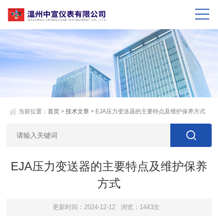
当前位置：
首页
>
技术文章
> EJA压力变送器的主要特点及维护保养方式
EJA压力变送器的主要特点及维护保养
方式
更新时间：2024-12-12
浏览：1443次