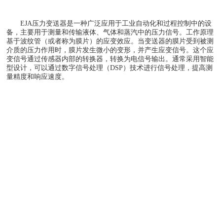
EJA压力变送器是一种广泛应用于工业自动化和过程控制中的设
备，主要用于测量和传输液体、气体和蒸汽中的压力信号。工作原理
基于波纹管（或者称为膜片）的应变效应。当变送器的膜片受到被测
介质的压力作用时，膜片发生微小的变形，并产生应变信号。这个应
变信号通过传感器内部的转换器，转换为电信号输出。通常采用智能
型设计，可以通过数字信号处理（DSP）技术进行信号处理，提高测
量精度和响应速度。